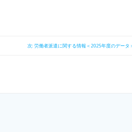
次:
労働者派遣に関する情報＜2025年度のデータ