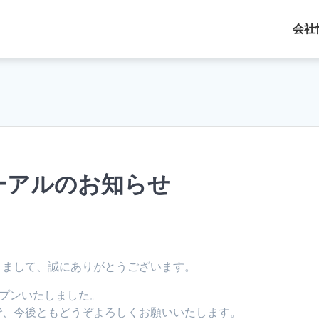
会社
ーアルのお知らせ
きまして、誠にありがとうございます。
ープンいたしました。
で、今後ともどうぞよろしくお願いいたします。