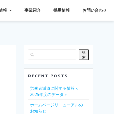
情報
事業紹介
採用情報
お問い合わせ
検
索
RECENT POSTS
労働者派遣に関する情報＜
2025年度のデータ＞
ホームページリニューアルの
お知らせ