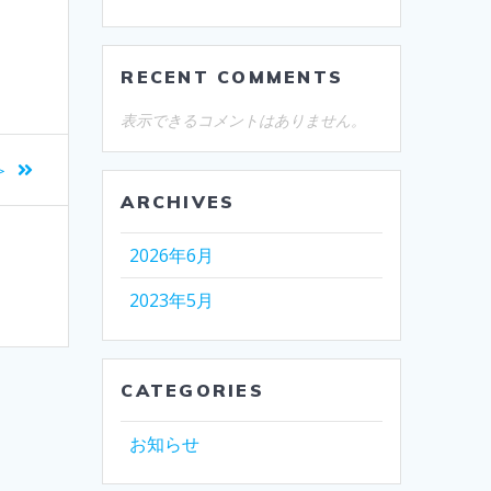
RECENT COMMENTS
表示できるコメントはありません。
＞
ARCHIVES
2026年6月
2023年5月
CATEGORIES
お知らせ