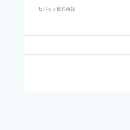
セバック株式会社